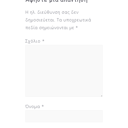
Η ηλ. διεύθυνση σας δεν
δημοσιεύεται.
Τα υποχρεωτικά
πεδία σημειώνονται με
*
Σχόλιο
*
Όνομα
*